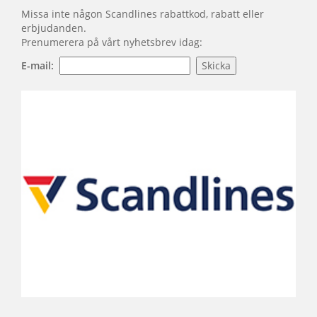
Missa inte någon Scandlines rabattkod, rabatt eller
erbjudanden.
Prenumerera på vårt nyhetsbrev idag:
E-mail: