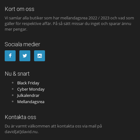
Kort om oss
Vi samlar alla butiker som har mellandagsrea 2022 / 2023 och vad som
gäller för respektive affär. På så sätt missar du inget och sparar ännu
mer pengar.
Sociala medier
Nu & snart
Black Friday
Cyber Monday
Julkalendrar
Mellandagsrea
Kontakta oss
Du är varmt välkommen att kontakta oss via mail på
david[at]david.nu.