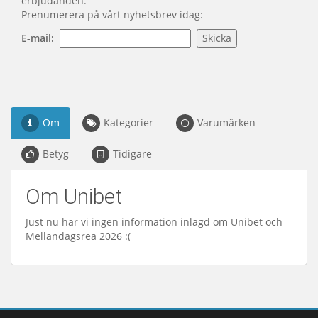
erbjudanden.
Prenumerera på vårt nyhetsbrev idag:
E-mail:
Om
Kategorier
Varumärken
Betyg
Tidigare
Om Unibet
Just nu har vi ingen information inlagd om Unibet och
Mellandagsrea 2026 :(