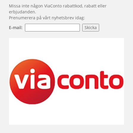
Missa inte någon ViaConto rabattkod, rabatt eller
erbjudanden.
Prenumerera på vårt nyhetsbrev idag:
E-mail: